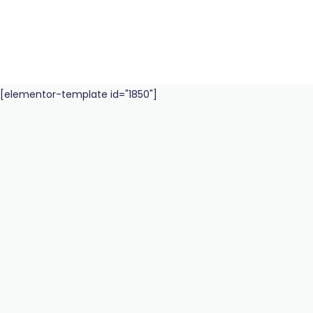
[elementor-template id="1850"]