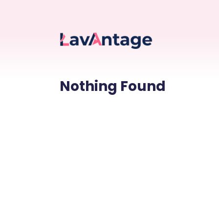
Nothing Found