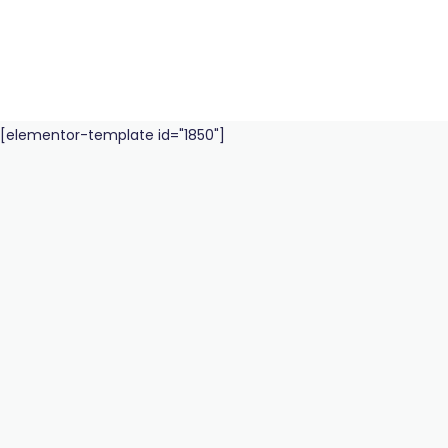
[elementor-template id="1850"]