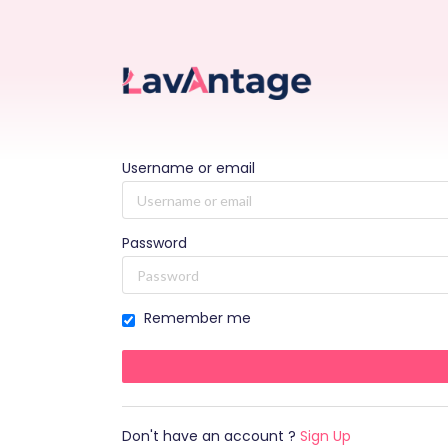
Username or email
Password
Remember me
Don't have an account ?
Sign Up