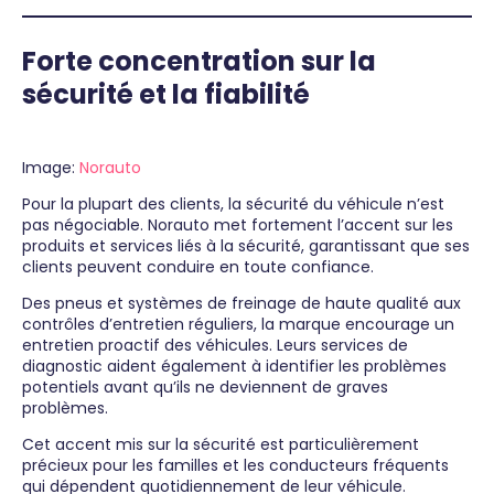
Forte concentration sur la
sécurité et la fiabilité
Image:
Norauto
Pour la plupart des clients, la sécurité du véhicule n’est
pas négociable. Norauto met fortement l’accent sur les
produits et services liés à la sécurité, garantissant que ses
clients peuvent conduire en toute confiance.
Des pneus et systèmes de freinage de haute qualité aux
contrôles d’entretien réguliers, la marque encourage un
entretien proactif des véhicules. Leurs services de
diagnostic aident également à identifier les problèmes
potentiels avant qu’ils ne deviennent de graves
problèmes.
Cet accent mis sur la sécurité est particulièrement
précieux pour les familles et les conducteurs fréquents
qui dépendent quotidiennement de leur véhicule.