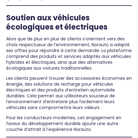
Soutien aux véhicules
écologiques et électriques
Alors que de plus en plus de clients s’orientent vers des
choix respectueux de l’environnement, Norauto a adapté
ses offres pour répondre à cette demande. La plateforme
comprend des produits et services adaptés aux véhicules
hybrides et électriques, ainsi que des alternatives
écologiques aux voitures traditionnelles.
Les clients peuvent trouver des accessoires économes en
énergie, des solutions de recharge pour véhicules
électriques et des produits d’entretien automobile
durables. Cela permet aux utilisateurs soucieux de
l’environnement d’entretenir plus facilement leurs
véhicules sans compromettre leurs valeurs.
Pour les conducteurs modernes, cet engagement en
faveur du développement durable ajoute une autre
couche d’attrait à l’expérience Norauto.