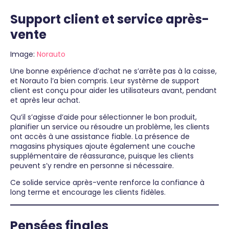
Support client et service après-
vente
Image:
Norauto
Une bonne expérience d’achat ne s’arrête pas à la caisse,
et Norauto l’a bien compris. Leur système de support
client est conçu pour aider les utilisateurs avant, pendant
et après leur achat.
Qu’il s’agisse d’aide pour sélectionner le bon produit,
planifier un service ou résoudre un problème, les clients
ont accès à une assistance fiable. La présence de
magasins physiques ajoute également une couche
supplémentaire de réassurance, puisque les clients
peuvent s’y rendre en personne si nécessaire.
Ce solide service après-vente renforce la confiance à
long terme et encourage les clients fidèles.
Pensées finales