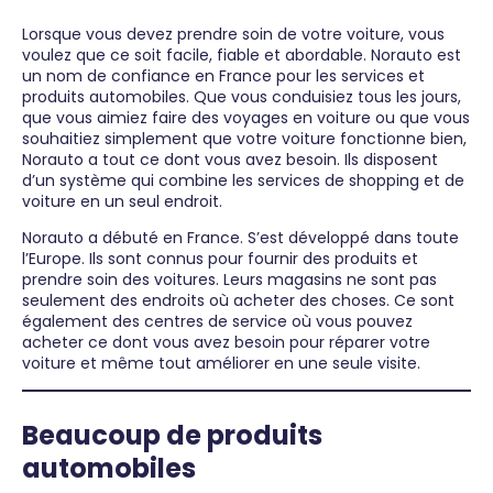
Lorsque vous devez prendre soin de votre voiture, vous
voulez que ce soit facile, fiable et abordable. Norauto est
un nom de confiance en France pour les services et
produits automobiles. Que vous conduisiez tous les jours,
que vous aimiez faire des voyages en voiture ou que vous
souhaitiez simplement que votre voiture fonctionne bien,
Norauto a tout ce dont vous avez besoin. Ils disposent
d’un système qui combine les services de shopping et de
voiture en un seul endroit.
Norauto a débuté en France. S’est développé dans toute
l’Europe. Ils sont connus pour fournir des produits et
prendre soin des voitures. Leurs magasins ne sont pas
seulement des endroits où acheter des choses. Ce sont
également des centres de service où vous pouvez
acheter ce dont vous avez besoin pour réparer votre
voiture et même tout améliorer en une seule visite.
Beaucoup de produits
automobiles