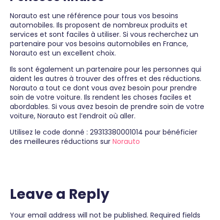
Norauto est une référence pour tous vos besoins
automobiles. Ils proposent de nombreux produits et
services et sont faciles à utiliser. Si vous recherchez un
partenaire pour vos besoins automobiles en France,
Norauto est un excellent choix.
Ils sont également un partenaire pour les personnes qui
aident les autres à trouver des offres et des réductions.
Norauto a tout ce dont vous avez besoin pour prendre
soin de votre voiture. Ils rendent les choses faciles et
abordables. Si vous avez besoin de prendre soin de votre
voiture, Norauto est l’endroit où aller.
Utilisez le code donné : 29313380001014 pour bénéficier
des meilleures réductions sur
Norauto
Leave a Reply
Your email address will not be published.
Required fields