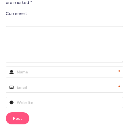
are marked
*
Comment
*
*
Post