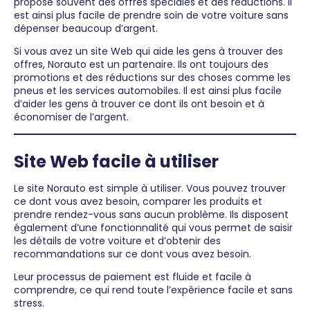
propose souvent des offres spéciales et des réductions. Il
est ainsi plus facile de prendre soin de votre voiture sans
dépenser beaucoup d’argent.
Si vous avez un site Web qui aide les gens à trouver des
offres, Norauto est un partenaire. Ils ont toujours des
promotions et des réductions sur des choses comme les
pneus et les services automobiles. Il est ainsi plus facile
d’aider les gens à trouver ce dont ils ont besoin et à
économiser de l’argent.
Site Web facile à utiliser
Le site Norauto est simple à utiliser. Vous pouvez trouver
ce dont vous avez besoin, comparer les produits et
prendre rendez-vous sans aucun problème. Ils disposent
également d’une fonctionnalité qui vous permet de saisir
les détails de votre voiture et d’obtenir des
recommandations sur ce dont vous avez besoin.
Leur processus de paiement est fluide et facile à
comprendre, ce qui rend toute l’expérience facile et sans
stress.