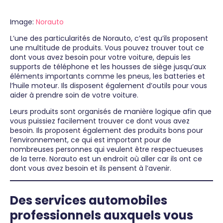
Image:
Norauto
L’une des particularités de Norauto, c’est qu’ils proposent
une multitude de produits. Vous pouvez trouver tout ce
dont vous avez besoin pour votre voiture, depuis les
supports de téléphone et les housses de siège jusqu’aux
éléments importants comme les pneus, les batteries et
l’huile moteur. Ils disposent également d’outils pour vous
aider à prendre soin de votre voiture.
Leurs produits sont organisés de manière logique afin que
vous puissiez facilement trouver ce dont vous avez
besoin. Ils proposent également des produits bons pour
l’environnement, ce qui est important pour de
nombreuses personnes qui veulent être respectueuses
de la terre. Norauto est un endroit où aller car ils ont ce
dont vous avez besoin et ils pensent à l’avenir.
Des services automobiles
professionnels auxquels vous