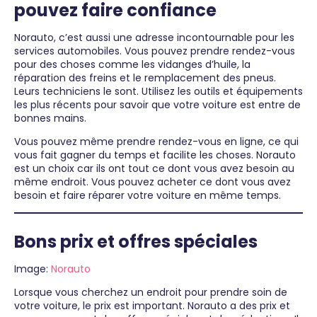
pouvez faire confiance
Norauto, c’est aussi une adresse incontournable pour les
services automobiles. Vous pouvez prendre rendez-vous
pour des choses comme les vidanges d’huile, la
réparation des freins et le remplacement des pneus.
Leurs techniciens le sont. Utilisez les outils et équipements
les plus récents pour savoir que votre voiture est entre de
bonnes mains.
Vous pouvez même prendre rendez-vous en ligne, ce qui
vous fait gagner du temps et facilite les choses. Norauto
est un choix car ils ont tout ce dont vous avez besoin au
même endroit. Vous pouvez acheter ce dont vous avez
besoin et faire réparer votre voiture en même temps.
Bons prix et offres spéciales
Image:
Norauto
Lorsque vous cherchez un endroit pour prendre soin de
votre voiture, le prix est important. Norauto a des prix et